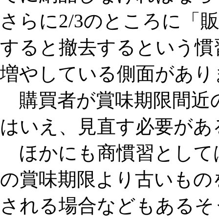
さらに2/3のところに「
すると撤去するという慣
増やしている側面があり
購買者が賞味期限間近
はいえ、見直す必要があ
ほかにも商慣習として
の賞味期限より古いもの
される場合などもあるそ