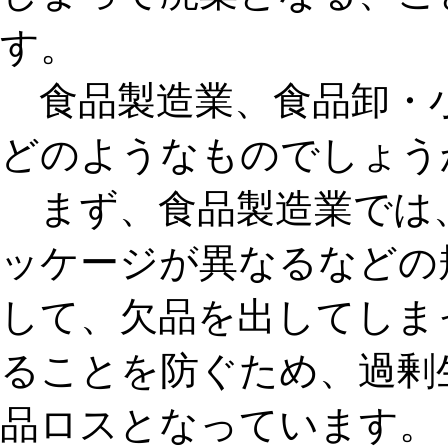
す。
食品製造業、食品卸・
どのようなものでしょう
まず、食品製造業では
ッケージが異なるなどの
して、欠品を出してしま
ることを防ぐため、
過剰
品ロスとなっています。