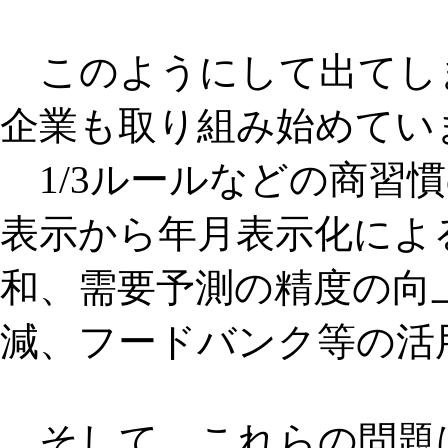
このようにして出てし
企業も取り組み始めてい
1/3ルールなどの商習
表示から年月表示化によ
和、需要予測の精度の向
減、フードバンク等の活
そして、これらの問題